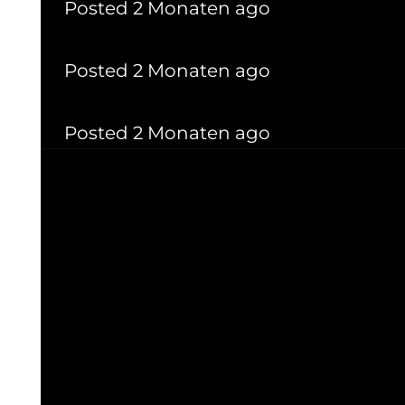
Posted 2 Monaten ago
Technischer Zeichner (m/w/d)
Posted 2 Monaten ago
Assistenz der Produktionsleitung 
Posted 2 Monaten ago