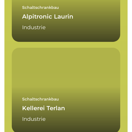
Schaltschrankbau
Alpitronic Laurin
Industrie
Kellerei
Terlan
Schaltschrankbau
Kellerei Terlan
Industrie