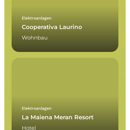
Elektroanlagen
Cooperativa Laurino
Wohnbau
La
Maiena
Meran
Resort
Elektroanlagen
La Maiena Meran Resort
Hotel