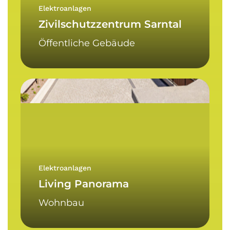
Elektroanlagen
Zivilschutzzentrum Sarntal
Öffentliche Gebäude
Living
Panorama
Elektroanlagen
Living Panorama
Wohnbau