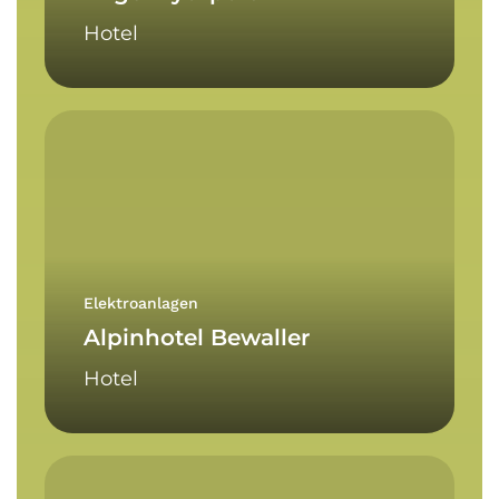
Hotel
Alpinhotel
Bewaller
Elektroanlagen
Alpinhotel Bewaller
Hotel
Diagnosezentrum