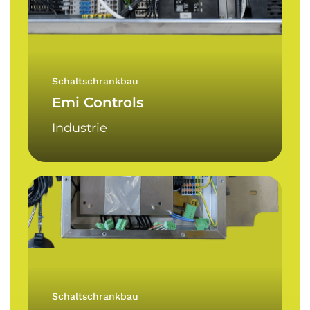
Schaltschrankbau
Emi Controls
Industrie
Lambda
Schaltschrankbau