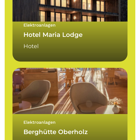
Elektroanlagen
Hotel Maria Lodge
Hotel
Berghütte
Oberholz
Elektroanlagen
Berghütte Oberholz