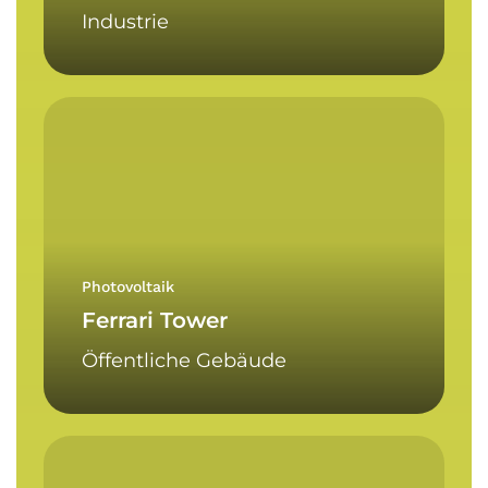
Industrie
Ferrari
Tower
Photovoltaik
Ferrari Tower
Öffentliche Gebäude
Sporthalle
Deutschnofen