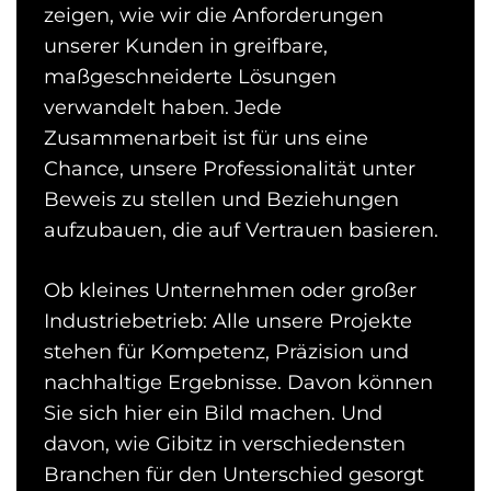
zeigen, wie wir die Anforderungen
unserer Kunden in greifbare,
maßgeschneiderte Lösungen
verwandelt haben. Jede
Zusammenarbeit ist für uns eine
Chance, unsere Professionalität unter
Beweis zu stellen und Beziehungen
aufzubauen, die auf Vertrauen basieren.
Ob kleines Unternehmen oder großer
Industriebetrieb: Alle unsere Projekte
stehen für Kompetenz, Präzision und
nachhaltige Ergebnisse. Davon können
Sie sich hier ein Bild machen. Und
davon, wie Gibitz in verschiedensten
Branchen für den Unterschied gesorgt