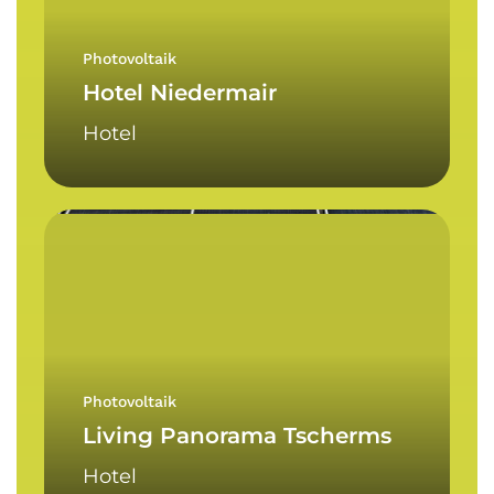
Photovoltaik
Hotel Niedermair
Hotel
Living
Panorama
Tscherms
Photovoltaik
Living Panorama Tscherms
Hotel