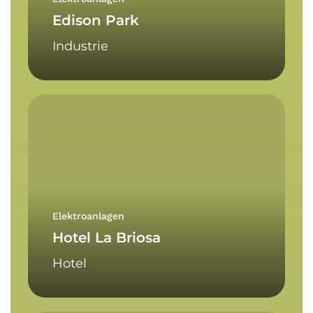
Edison Park
Industrie
Hotel
La
Briosa
Elektroanlagen
Hotel La Briosa
Hotel