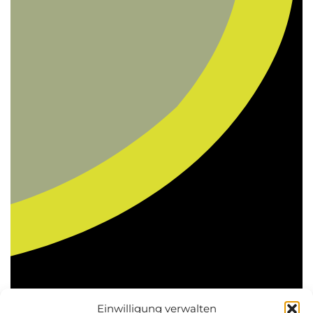
Einwilligung verwalten