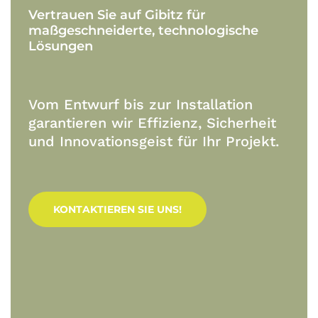
Vertrauen
Sie
auf
Gibitz
für
maßgeschneiderte,
technologische
Lösungen
Vom Entwurf bis zur Installation
garantieren wir Effizienz, Sicherheit
und Innovationsgeist für Ihr Projekt.
KONTAKTIEREN SIE UNS!