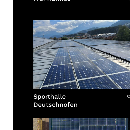
Sporthalle
Deutschnofen