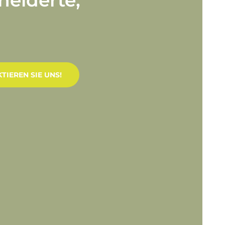
TIEREN SIE UNS!