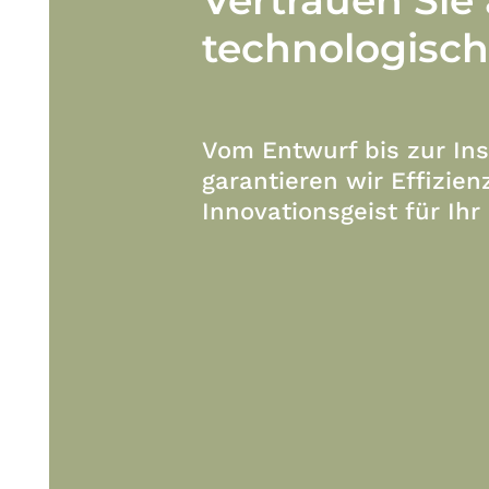
technologisc
Vom Entwurf bis zur Ins
garantieren wir Effizien
Innovationsgeist für Ihr 