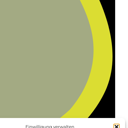
Einwilligung verwalten