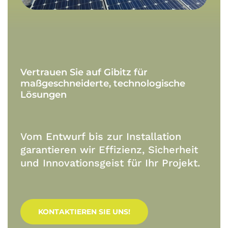
Vertrauen
Sie
auf
Gibitz
für
maßgeschneiderte,
technologische
Lösungen
Vom Entwurf bis zur Installation
garantieren wir Effizienz, Sicherheit
und Innovationsgeist für Ihr Projekt.
KONTAKTIEREN SIE UNS!