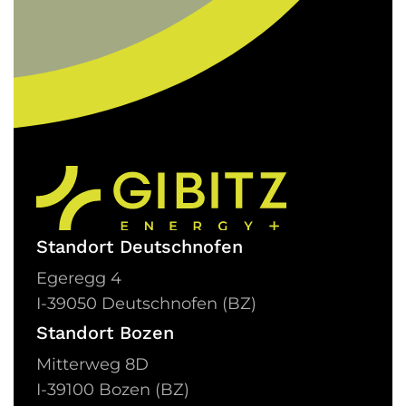
Standort Deutschnofen
Egeregg 4
I-
39050 Deutschnofen (BZ)
Standort Bozen
Mitterweg 8D
I-
39100 Bozen (BZ)