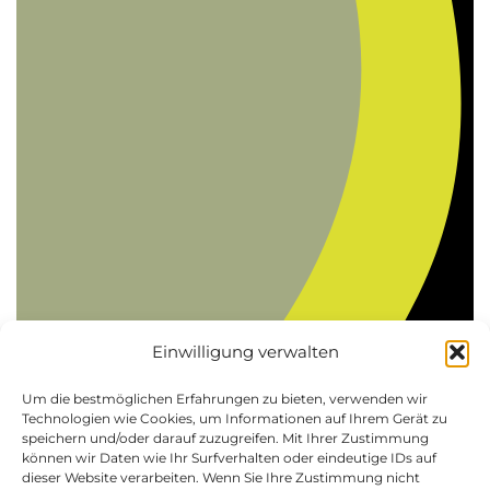
Einwilligung verwalten
Um die bestmöglichen Erfahrungen zu bieten, verwenden wir
Technologien wie Cookies, um Informationen auf Ihrem Gerät zu
speichern und/oder darauf zuzugreifen. Mit Ihrer Zustimmung
können wir Daten wie Ihr Surfverhalten oder eindeutige IDs auf
dieser Website verarbeiten. Wenn Sie Ihre Zustimmung nicht