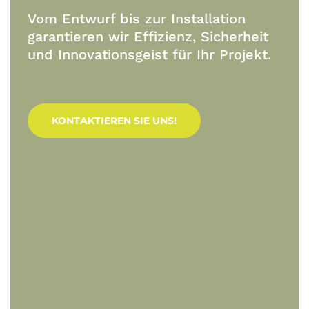
Vom Entwurf bis zur Installation
garantieren wir Effizienz, Sicherheit
und Innovationsgeist für Ihr Projekt.
KONTAKTIEREN SIE UNS!