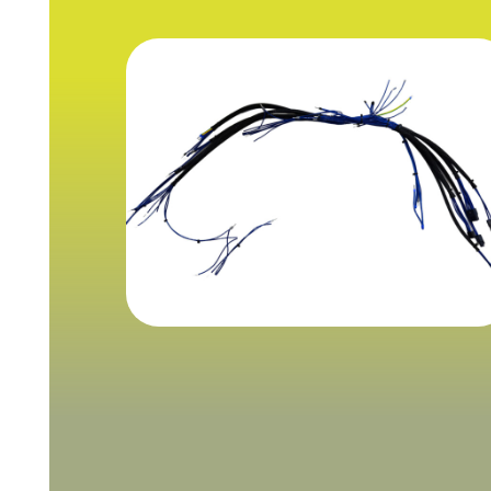
Complessi