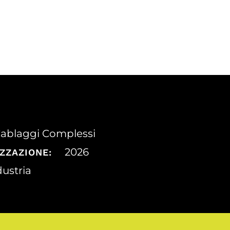
ablaggi Complessi
2026
ZZAZIONE:
ustria