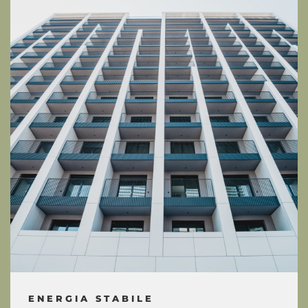
ENERGIA STABILE