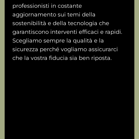
professionisti in costante
aggiornamento sui temi della
sostenibilità e della tecnologia che
garantiscono interventi efficaci e rapidi.
Scegliamo sempre la qualità e la
sicurezza perché vogliamo assicurarci
che la vostra fiducia sia ben riposta.