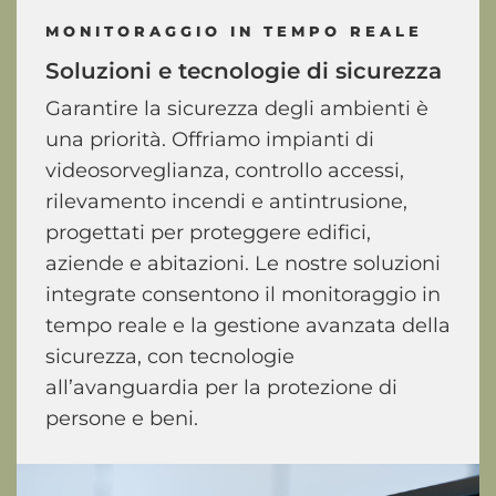
MONITORAGGIO IN TEMPO REALE
Soluzioni
e
tecnologie
di
sicurezza
Garantire la sicurezza degli ambienti è
una priorità. Offriamo impianti di
videosorveglianza, controllo accessi,
rilevamento incendi e antintrusione,
progettati per proteggere edifici,
aziende e abitazioni. Le nostre soluzioni
integrate consentono il monitoraggio in
tempo reale e la gestione avanzata della
sicurezza, con tecnologie
all’avanguardia per la protezione di
persone e beni.