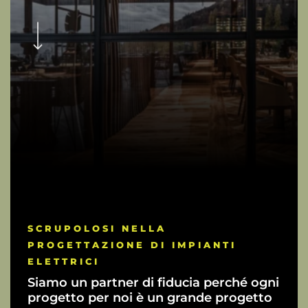
Navigate to the next section
SCRUPOLOSI NELLA
PROGETTAZIONE DI IMPIANTI
ELETTRICI
Siamo un partner di fiducia perché ogni
progetto per noi è un grande progetto