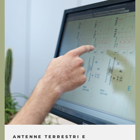
ANTENNE TERRESTRI E