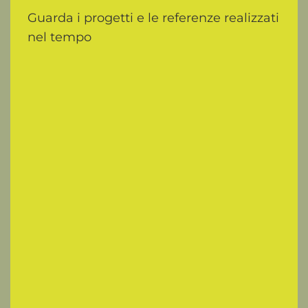
Guarda i progetti e le referenze realizzati
nel tempo