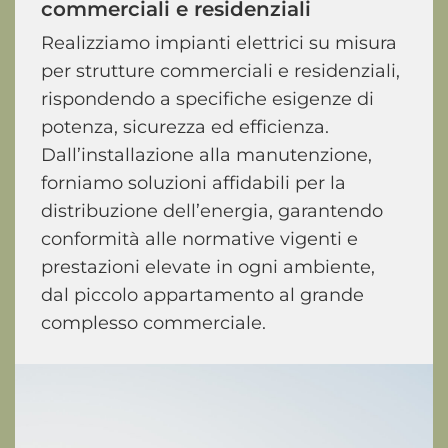
commerciali
e
residenziali
Realizziamo impianti elettrici su misura
per strutture commerciali e residenziali,
rispondendo a specifiche esigenze di
potenza, sicurezza ed efficienza.
Dall’installazione alla manutenzione,
forniamo soluzioni affidabili per la
distribuzione dell’energia, garantendo
conformità alle normative vigenti e
prestazioni elevate in ogni ambiente,
dal piccolo appartamento al grande
complesso commerciale.