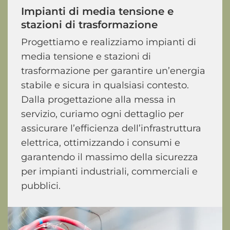
Impianti
di
media
tensione
e
stazioni
di
trasformazione
Progettiamo e realizziamo impianti di
media tensione e stazioni di
trasformazione per garantire un’energia
stabile e sicura in qualsiasi contesto.
Dalla progettazione alla messa in
servizio, curiamo ogni dettaglio per
assicurare l’efficienza dell’infrastruttura
elettrica, ottimizzando i consumi e
garantendo il massimo della sicurezza
per impianti industriali, commerciali e
pubblici.