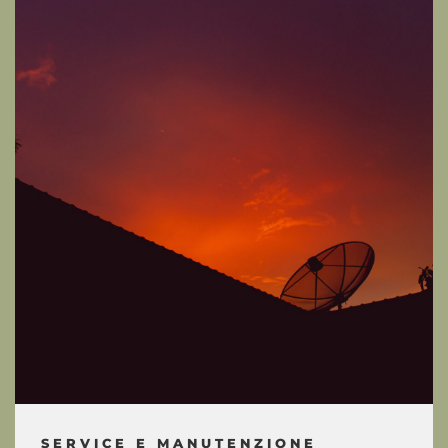
SERVICE E MANUTENZIONE