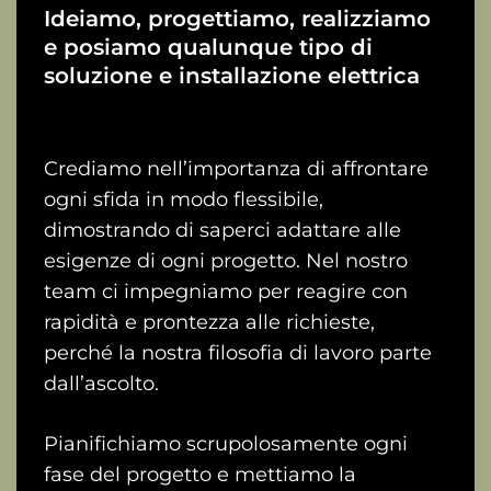
Ideiamo, progettiamo, realizziamo
e posiamo qualunque tipo di
soluzione e installazione elettrica
Crediamo nell’importanza di affrontare
ogni sfida in modo flessibile,
dimostrando di saperci adattare alle
esigenze di ogni progetto. Nel nostro
team ci impegniamo per reagire con
rapidità e prontezza alle richieste,
perché la nostra filosofia di lavoro parte
dall’ascolto.
Pianifichiamo scrupolosamente ogni
fase del progetto e mettiamo la