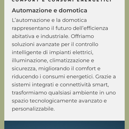
COMFORT E CONSUMI ENERGETICI
Automazione
e
domotica
L’automazione e la domotica
rappresentano il futuro dell’efficienza
abitativa e industriale. Offriamo
soluzioni avanzate per il controllo
intelligente di impianti elettrici,
illuminazione, climatizzazione e
sicurezza, migliorando il comfort e
riducendo i consumi energetici. Grazie a
sistemi integrati e connettività smart,
trasformiamo qualsiasi ambiente in uno
spazio tecnologicamente avanzato e
personalizzabile.