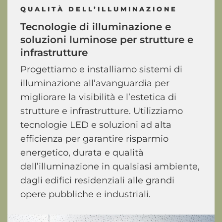
QUALITÀ DELL’ILLUMINAZIONE
Tecnologie
di
illuminazione
e
soluzioni
luminose
per
strutture
e
infrastrutture
Progettiamo e installiamo sistemi di
illuminazione all’avanguardia per
migliorare la visibilità e l’estetica di
strutture e infrastrutture. Utilizziamo
tecnologie LED e soluzioni ad alta
efficienza per garantire risparmio
energetico, durata e qualità
dell’illuminazione in qualsiasi ambiente,
dagli edifici residenziali alle grandi
opere pubbliche e industriali.