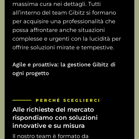
massima cura nei dettagli. Tutti
all’interno del team Gibitz si formano
per acquisire una professionalità che
possa affrontare anche situazioni
complesse e urgenti con la lucidità per
offrire soluzioni mirate e tempestive.
Agile e proattiva: la gestione Gibitz di
ogni progetto
PERCHÉ
SCEGLIERCI
Alle
richieste
del
mercato
rispondiamo
con
soluzioni
innovative
e
su
misura
Il nostro team è formato da