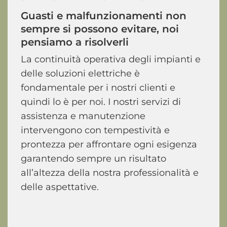
Guasti
e
malfunzionamenti
non
sempre
si
possono
evitare,
noi
pensiamo
a
risolverli
La continuità operativa degli impianti e
delle soluzioni elettriche è
fondamentale per i nostri clienti e
quindi lo è per noi. I nostri servizi di
assistenza e manutenzione
intervengono con tempestività e
prontezza per affrontare ogni esigenza
garantendo sempre un risultato
all’altezza della nostra professionalità e
delle aspettative.