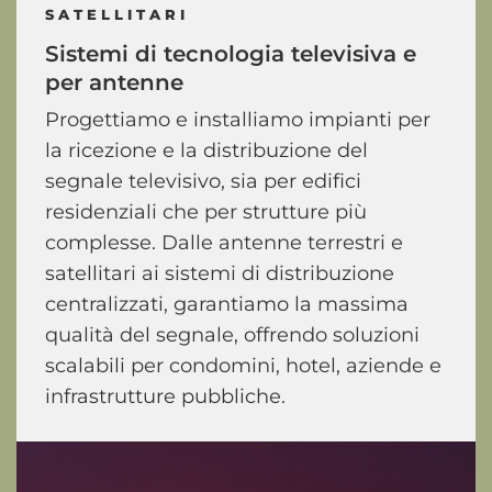
SATELLITARI
Sistemi
di
tecnologia
televisiva
e
per
antenne
Progettiamo e installiamo impianti per
la ricezione e la distribuzione del
segnale televisivo, sia per edifici
residenziali che per strutture più
complesse. Dalle antenne terrestri e
satellitari ai sistemi di distribuzione
centralizzati, garantiamo la massima
qualità del segnale, offrendo soluzioni
scalabili per condomini, hotel, aziende e
infrastrutture pubbliche.