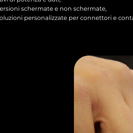
ersioni schermate e non schermate,
oluzioni personalizzate per connettori e conta