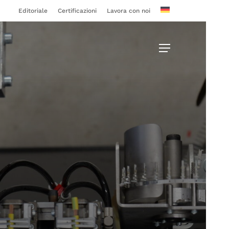
Editoriale
Certificazioni
Lavora con noi
Menu