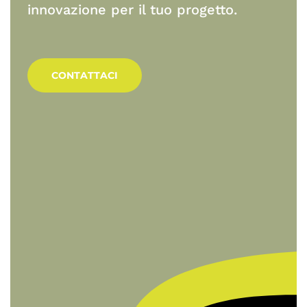
innovazione per il tuo progetto.
CONTATTACI