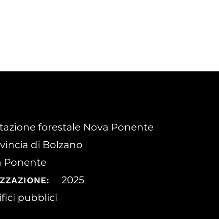
tazione forestale Nova Ponente
vincia di Bolzano
 Ponente
2025
ZZAZIONE:
fici pubblici