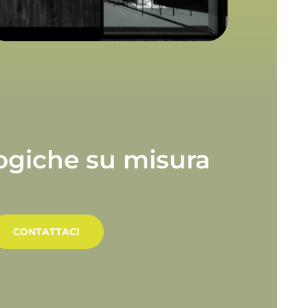
ogiche
su
misura
CONTATTACI