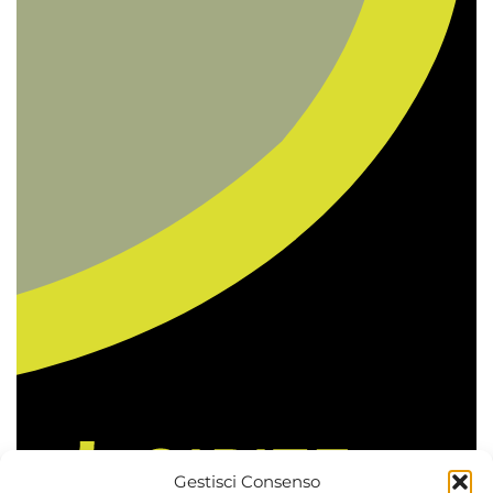
Gestisci Consenso