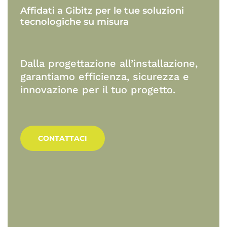
Affidati
a
Gibitz
per
le
tue
soluzioni
tecnologiche
su
misura
Dalla progettazione all’installazione,
garantiamo efficienza, sicurezza e
innovazione per il tuo progetto.
CONTATTACI