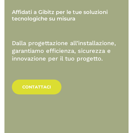
Affidati
a
Gibitz
per
le
tue
soluzioni
tecnologiche
su
misura
Dalla progettazione all’installazione,
garantiamo efficienza, sicurezza e
innovazione per il tuo progetto.
CONTATTACI