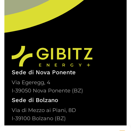
Sede di Nova Ponente
Via Egeregg, 4
I-
39050 Nova Ponente (BZ)
Sede di Bolzano
Via di Mezzo ai Piani, 8D
I-
39100 Bolzano (BZ)
Contatti