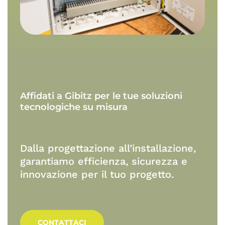
Affidati
a
Gibitz
per
le
tue
soluzioni
tecnologiche
su
misura
Dalla progettazione all’installazione,
garantiamo efficienza, sicurezza e
innovazione per il tuo progetto.
CONTATTACI